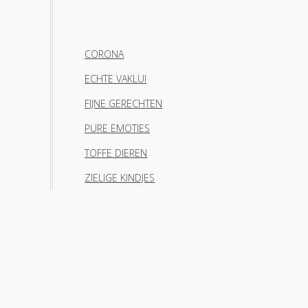
CORONA
ECHTE VAKLUI
FIJNE GERECHTEN
PURE EMOTIES
TOFFE DIEREN
ZIELIGE KINDJES