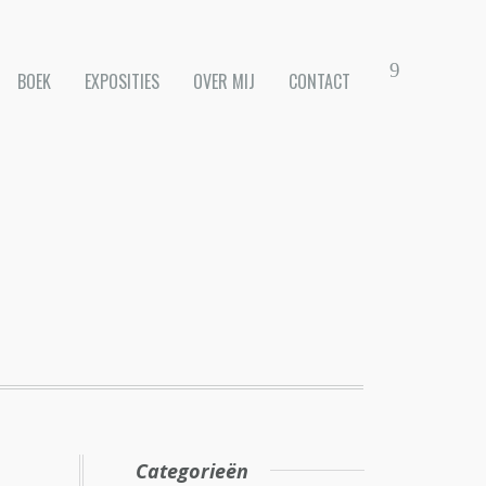
BOEK
EXPOSITIES
OVER MIJ
CONTACT
Categorieën