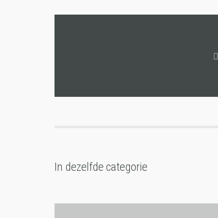
In dezelfde categorie