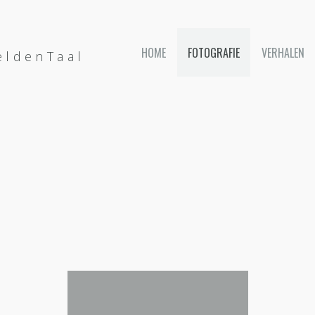
HOME
FOTOGRAFIE
VERHALEN
eldenTaal