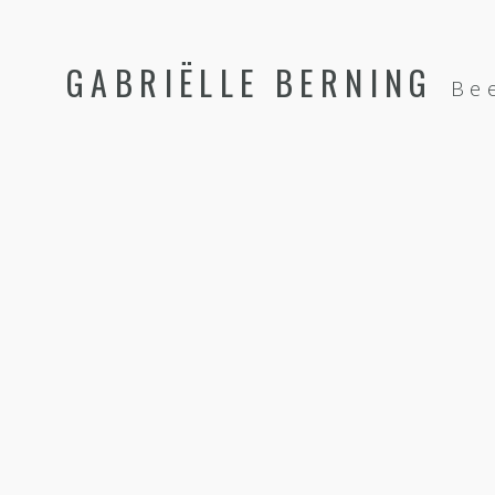
GABRIËLLE BERNING
Be