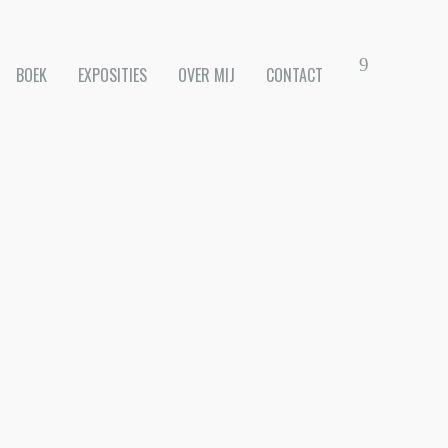
BOEK
EXPOSITIES
OVER MIJ
CONTACT