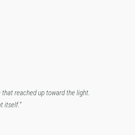
e that reached up toward the light.
 itself.”